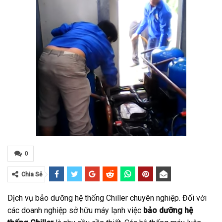
0
Chia Sẻ
Dịch vụ bảo dưỡng hệ thống Chiller chuyên nghiệp. Đối với
các doanh nghiệp sở hữu máy lạnh việc
bảo dưỡng hệ