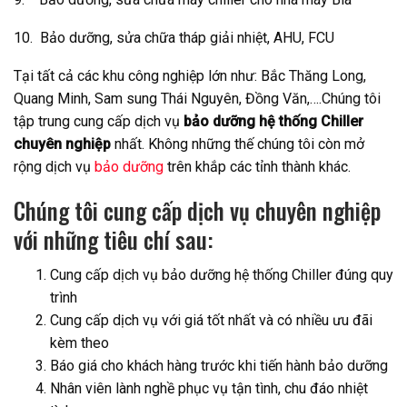
10. Bảo dưỡng, sửa chữa tháp giải nhiệt, AHU, FCU
Tại tất cả các khu công nghiệp lớn như: Bắc Thăng Long,
Quang Minh, Sam sung Thái Nguyên, Đồng Văn,….Chúng tôi
tập trung cung cấp dịch vụ
bảo dưỡng hệ thống Chiller
chuyên nghiệp
nhất. Không những thế chúng tôi còn mở
rộng dịch vụ
bảo dưỡng
trên khắp các tỉnh thành khác.
Chúng tôi cung cấp dịch vụ chuyên nghiệp
với những tiêu chí sau:
Cung cấp dịch vụ bảo dưỡng hệ thống Chiller đúng quy
trình
Cung cấp dịch vụ với giá tốt nhất và có nhiều ưu đãi
kèm theo
Báo giá cho khách hàng trước khi tiến hành bảo dưỡng
Nhân viên lành nghề phục vụ tận tình, chu đáo nhiệt