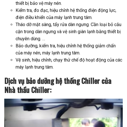
thiết bị bảo vệ máy nén.
Kiểm tra, đo đạc, hiệu chỉnh hệ thống điện động lực,
điện điều khiển của máy lạnh trung tâm.
Tháo dỡ mặt sàng, tẩy rửa dàn ngưng. Cần loại bỏ cắu
cặn trong dàn ngưng và vệ sinh giàn lạnh bằng thiết bị
chuyên dùng. …
Bảo dưỡng, kiểm tra, hiệu chỉnh hệ thống giảm chấn
của máy nén, máy lạnh trung tâm.
Vệ sinh, hiệu chỉnh, chạy thử chế độ hoạt động của các
máy lạnh trung tâm.
Dịch vụ bảo dưỡng hệ thống Chiller của
Nhà thầu Chiller: