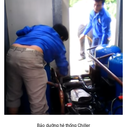
Bảo dưỡng hệ thống Chiller