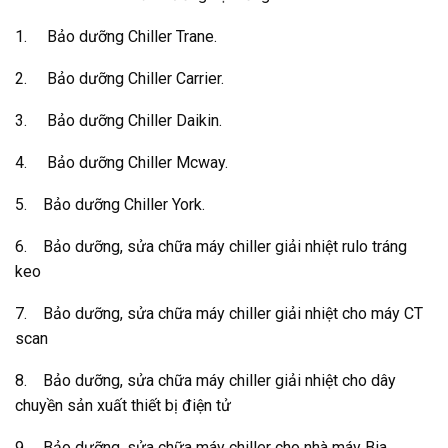
1. Bảo dưỡng Chiller Trane.
2. Bảo dưỡng Chiller Carrier.
3. Bảo dưỡng Chiller Daikin.
4. Bảo dưỡng Chiller Mcway.
5. Bảo dưỡng Chiller York.
6. Bảo dưỡng, sửa chữa máy chiller giải nhiệt rulo tráng
keo
7. Bảo dưỡng, sửa chữa máy chiller giải nhiệt cho máy CT
scan
8. Bảo dưỡng, sửa chữa máy chiller giải nhiệt cho dây
chuyền sản xuất thiết bị điện tử
9. Bảo dưỡng, sửa chữa máy chiller cho nhà máy Bia