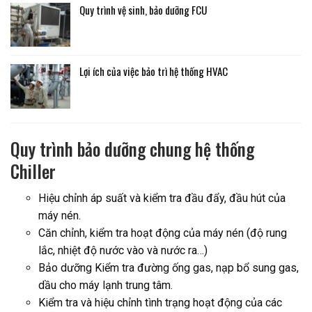
Quy trình vệ sinh, bảo dưỡng FCU
Lợi ích của việc bảo trì hệ thống HVAC
Quy trình bảo dưỡng chung hệ thống
Chiller
Hiệu chỉnh áp suất và kiểm tra đầu đẩy, đầu hút của
máy nén.
Căn chỉnh, kiểm tra hoạt động của máy nén (độ rung
lắc, nhiệt độ nước vào và nước ra…)
Bảo dưỡng Kiểm tra đường ống gas, nạp bổ sung gas,
dầu cho máy lạnh trung tâm.
Kiểm tra và hiệu chỉnh tình trạng hoạt động của các