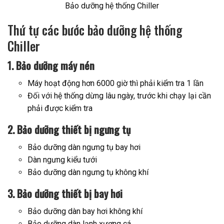
Bảo dưỡng hệ thống Chiller
Thứ tự các bước bảo dưỡng hệ thống
Chiller
1. Bảo dưỡng máy nén
Máy hoạt động hơn 6000 giờ thì phải kiểm tra 1 lần
Đối với hệ thống dừng lâu ngày, trước khi chạy lại cần
phải được kiểm tra
2. Bảo dưỡng thiết bị ngưng tụ
Bảo dưỡng dàn ngưng tụ bay hơi
Dàn ngưng kiểu tưới
Bảo dưỡng dàn ngưng tụ không khí
3. Bảo dưỡng thiết bị bay hơi
Bảo dưỡng dàn bay hơi không khí
Bảo dưỡng dàn lạnh xương cá