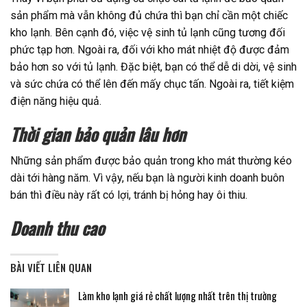
sản phẩm mà vẫn không đủ chứa thì bạn chỉ cần một chiếc
kho lạnh. Bên cạnh đó, việc vệ sinh tủ lạnh cũng tương đối
phức tạp hơn. Ngoài ra, đối với kho mát nhiệt độ được đảm
bảo hơn so với tủ lạnh. Đặc biệt, bạn có thể dễ di dời, vệ sinh
và sức chứa có thể lên đến mấy chục tấn. Ngoài ra, tiết kiệm
điện năng hiệu quả.
Thời gian bảo quản lâu hơn
Những sản phẩm được bảo quản trong kho mát thường kéo
dài tới hàng năm. Vì vậy, nếu bạn là người kinh doanh buôn
bán thì điều này rất có lợi, tránh bị hỏng hay ôi thiu.
Doanh thu cao
BÀI VIẾT LIÊN QUAN
Làm kho lạnh giá rẻ chất lượng nhất trên thị trường