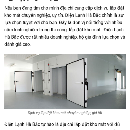
Nếu bạn đang tìm cho mình địa chỉ cung cấp dịch vụ lắp đặt
kho mát chuyên nghiệp, uy tín. Điện Lạnh Hà Bắc chính là sự
lựa chọn tuyệt vời cho bạn. Đây là đơn vị nổi tiếng với nhiều
năm kinh nghiệm trong thi công, lắp đặt kho mát. Điện Lạnh
Hà Bắc được rất nhiều doanh nghiệp, hộ gia đình lựa chọn và
đánh giá cao.
Dịch vụ lắp đặt kho mát chuyên nghiệp, giá tốt
Điện Lạnh Hà Bắc tự hào là địa chỉ lắp đặt kho mát với đủ