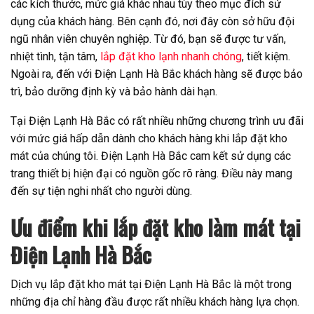
các kích thước, mức giá khác nhau tùy theo mục đích sử
dụng của khách hàng. Bên cạnh đó, nơi đây còn sở hữu đội
ngũ nhân viên chuyên nghiệp. Từ đó, bạn sẽ được tư vấn,
nhiệt tình, tận tâm,
lắp đặt kho lạnh nhanh chóng
, tiết kiệm.
Ngoài ra, đến với Điện Lạnh Hà Bắc khách hàng sẽ được bảo
trì, bảo dưỡng định kỳ và bảo hành dài hạn.
Tại Điện Lạnh Hà Bắc có rất nhiều những chương trình ưu đãi
với mức giá hấp dẫn dành cho khách hàng khi lắp đặt kho
mát của chúng tôi. Điện Lạnh Hà Bắc cam kết sử dụng các
trang thiết bị hiện đại có nguồn gốc rõ ràng. Điều này mang
đến sự tiện nghi nhất cho người dùng.
Ưu điểm khi lắp đặt kho làm mát tại
Điện Lạnh Hà Bắc
Dịch vụ lắp đặt kho mát tại Điện Lạnh Hà Bắc là một trong
những địa chỉ hàng đầu được rất nhiều khách hàng lựa chọn.