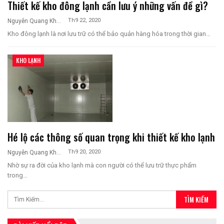
Thiết kế kho đông lạnh cần lưu ý những vấn đề gì?
Th9 22, 2020
Nguyễn Quang Khương
Kho đông lạnh là nơi lưu trữ có thể bảo quản hàng hóa trong thời gian…
KHO LẠNH
Hé lộ các thông số quan trọng khi thiết kế kho lạnh
Th9 20, 2020
Nguyễn Quang Khương
Nhờ sự ra đời của kho lạnh mà con người có thể lưu trữ thực phẩm
trong…