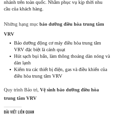
nhánh trên toàn quốc. Nhằm phục vụ kịp thời nhu
cầu của khách hàng.
Những hạng mục
bảo dưỡng điều hòa trung tâm
VRV
Bảo dưỡng động cơ máy điều hòa trung tâm
VRV đặc biệt là cánh quạt
Hút sạch bụi bẩn, làm thông thoáng dàn nóng và
dàn lạnh
Kiểm tra các thiết bị điện, gas và điều khiển của
điều hòa trung tâm VRV
Quy trình Bảo trì,
Vệ sinh bảo dưỡng điều hòa
trung tâm VRV
BÀI VIẾT LIÊN QUAN