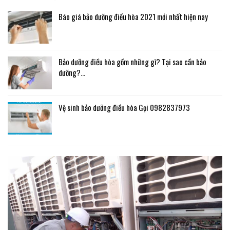
Báo giá bảo dưỡng điều hòa 2021 mới nhất hiện nay
Bảo dưỡng điều hòa gồm những gì? Tại sao cần bảo
dưỡng?…
Vệ sinh bảo dưỡng điều hòa Gọi 0982837973