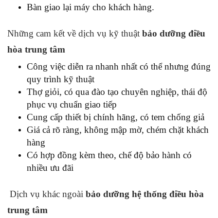
Bàn giao lại máy cho khách hàng.
Những cam kết về dịch vụ kỹ thuật
bảo dưỡng điều
hòa trung tâm
Công việc diễn ra nhanh nhất có thể nhưng đúng
quy trình kỹ thuật
Thợ giỏi, có qua đào tạo chuyên nghiệp, thái độ
phục vụ chuẩn giao tiếp
Cung cấp thiết bị chính hãng, có tem chống giả
Giá cả rõ ràng, không mập mờ, chém chặt khách
hàng
Có hợp đồng kèm theo, chế độ bảo hành có
nhiều ưu đãi
Dịch vụ khác ngoài
bảo dưỡng hệ thống điều hòa
trung tâm