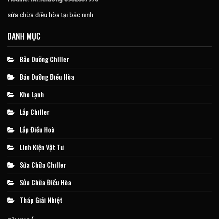
sửa chữa điều hòa tại bắc ninh
DANH MỤC
Bảo Dưỡng Chiller
Bảo Dưỡng Điều Hòa
Kho Lạnh
Lắp Chiller
Lắp Điều Hoà
Linh Kiện Vật Tư
Sửa Chữa Chiller
Sửa Chữa Điều Hòa
Tháp Giải Nhiệt