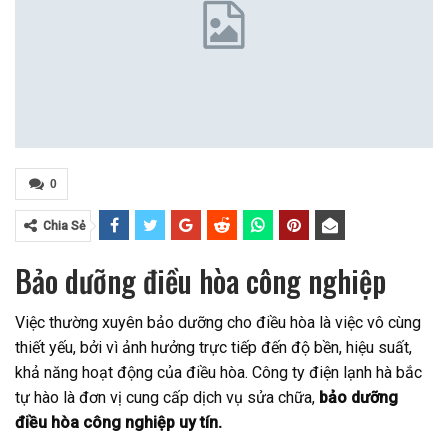
0
Chia Sẻ
Bảo dưỡng điều hòa công nghiệp
Việc thường xuyên bảo dưỡng cho điều hòa là việc vô cùng
thiết yếu, bởi vì ảnh hưởng trực tiếp đến độ bền, hiệu suất,
khả năng hoạt động của điều hòa. Công ty điện lạnh hà bắc
tự hào là đơn vị cung cấp dịch vụ sửa chữa,
bảo dưỡng
điều hòa công nghiệp uy tín.