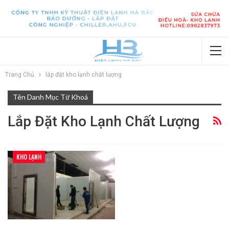
Trang Chủ
lắp đặt kho lạnh chất lượng
Tên Danh Mục Từ Khoá
Lắp Đặt Kho Lạnh Chất Lượng
KHO LẠNH