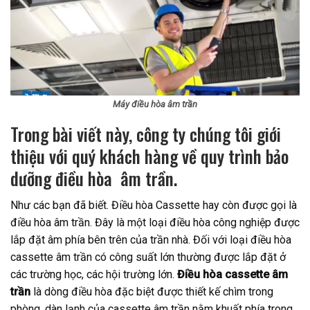
Máy điều hòa âm trần
Trong bài viết này, công ty chúng tôi giới
thiệu với quý khách hàng về quy trình bảo
dưỡng điều hòa âm trần.
Như các bạn đã biết. Điều hòa Cassette hay còn được gọi là
điều hòa âm trần. Đây là một loại điều hòa công nghiệp được
lắp đặt âm phía bên trên của trần nhà. Đối với loại điều hòa
cassette âm trần có công suất lớn thường được lắp đặt ở
các trường học, các hội trường lớn.
Điều hòa cassette âm
trần
là dòng điều hòa đặc biệt được thiết kế chìm trong
phòng. dàn lạnh của cassette âm trần nằm khuất phía trong