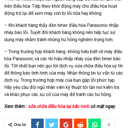
trên điều hòa. Tiếp theo khởi động máy cho điều hòa hoạt
động trở lại để xem máy còn bị lỗi nữa hay không.
– Khi khách hàng thấy đèn timer điều hòa Panasonic nhấp
nháy báo lỗi. Tuyệt đối khách hàng không nên tiếp tục sử
dụng máy nhằm tránh những hư hỏng nghiêm trọng hơn.
– Trong trường hợp khách hàng không hiểu biết về máy điều
hòa Panasonic và các tín hiệu nhấp nháy của đèn timer báo
lỗi. Tốt nhất bạn nên gọi tới dịch vụ sửa chữa điều hòa uy tín
để thông báo tình hình của máy. Nhận thông tin tư vấn từ các
dịch vụ. Trong trường hợp máy của bạn gặp lỗi phức tạp.
Hãy yêu cầu đội ngũ nhân viên kỹ thuật tới tận nơi kiểm tra
và khắc phục các sự cố của máy để tránh các hư hỏng.
Xem thêm :
sửa chữa điều hòa tại bắc ninh
có mặt ngay.
Chia Sẻ